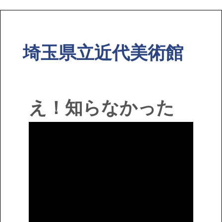
埼玉県立近代美術館
え！知らなかった